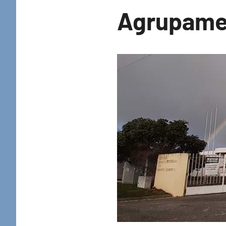
Agrupame