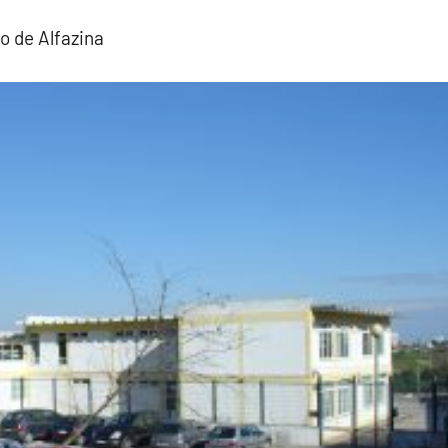
o de Alfazina