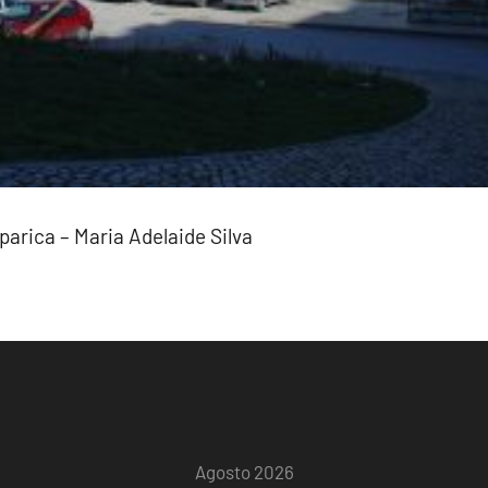
arica – Maria Adelaide Silva
Agosto 2026