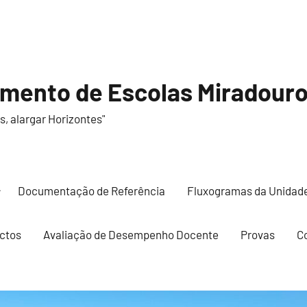
mento de Escolas Miradouro 
s, alargar Horizontes"
Documentação de Referência
Fluxogramas da Unidad
ctos
Avaliação de Desempenho Docente
Provas
C