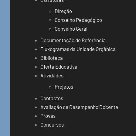
Direção
Conselho Pedagógico
Conselho Geral
Documentação de Referência
Fluxogramas da Unidade Orgânica
Biblioteca
Oferta Educativa
Atividades
Projetos
Contactos
Avaliação de Desempenho Docente
Provas
Concursos