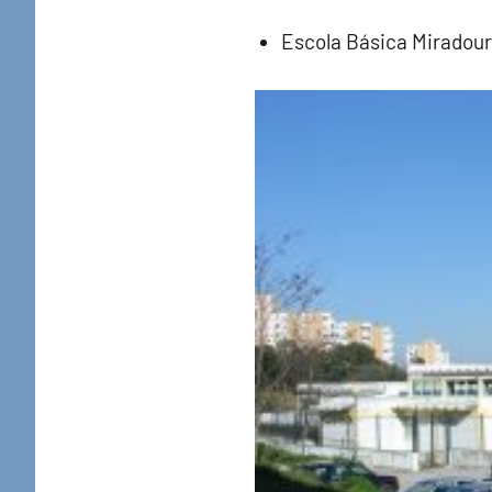
Escola Básica Miradour