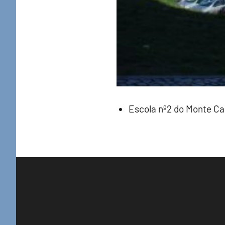
Escola nº2 do Monte Cap