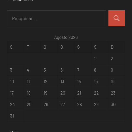
Pesquisar
por:
Pesquisar
Agosto 2026
S
T
Q
Q
S
S
D
1
2
3
4
5
6
7
8
9
10
11
12
13
14
15
16
17
18
19
20
21
22
23
24
25
26
27
28
29
30
31