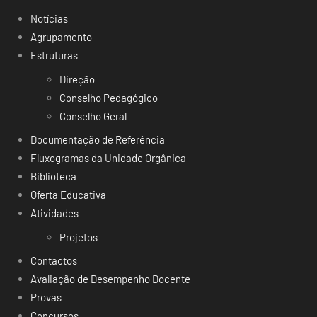
Notícias
Agrupamento
Estruturas
Direção
Conselho Pedagógico
Conselho Geral
Documentação de Referência
Fluxogramas da Unidade Orgânica
Biblioteca
Oferta Educativa
Atividades
Projetos
Contactos
Avaliação de Desempenho Docente
Provas
Concursos